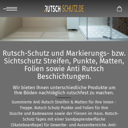
Rutsch-Schutz und Markierungs- bzw.
Sichtschutz Streifen, Punkte, Matten,
Folien sowie Anti Rutsch
Beschichtungen.
Wir bieten Ihnen unterschiedliche Produkte um
Ihre Böden nachträglich rutschfest zu machen.
Gummierte Anti Rutsch Streifen & Matten für Ihre Innen -
Treppe. Rutsch Schutz Punkte und Folien für Ihre
Dusche und Badewanne sowie der Fliesen im Haus. Rutsch-
Schutz Tapes mit einer Sandpapieroberfläche
(Skateboardtape) für Gewerbe- und Aussenbereiche. Anti-