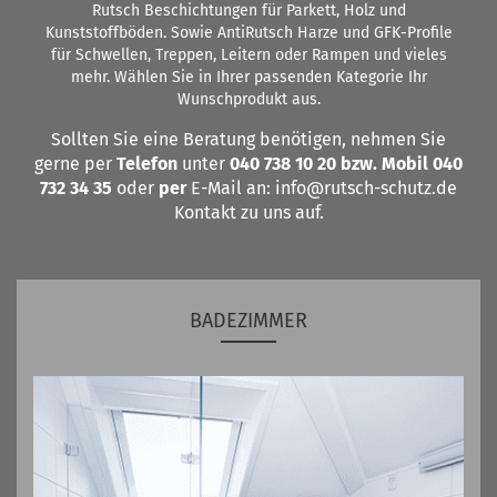
Rutsch Beschichtungen für Parkett, Holz und
Kunststoffböden. Sowie AntiRutsch Harze und GFK-Profile
für Schwellen, Treppen, Leitern oder Rampen und vieles
mehr. Wählen Sie in Ihrer passenden Kategorie Ihr
Wunschprodukt aus.
Sollten Sie eine Beratung benötigen, nehmen Sie
gerne per
Telefon
unter
040 738 10 20 bzw. Mobil 040
732 34 35
oder
per
E-Mail an: info@rutsch-schutz.de
Kontakt zu uns auf.
BADEZIMMER