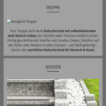
TREPPE
Ihre Treppe wird dank
Rutschschutz mit selbstklebenden
Anti-Rutsch-Folien
als Streifen oder Flächen endlich sicher.
Fertig geschnittende Streifen mit runden Enden, Streifen auf
der Rolle oder Matten in allen Formen - auf Maß gefertigt -
bieten den
perfekten Rutschschutz für Mensch & Hund.
.
AUSSEN