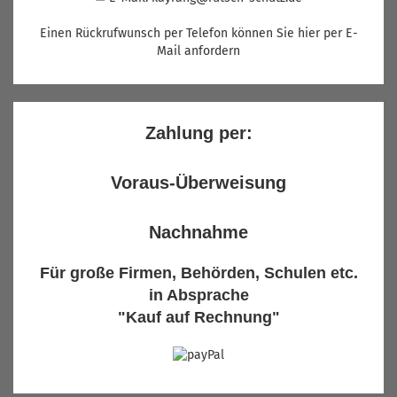
Einen Rückrufwunsch per Telefon können Sie hier per E-
Mail anfordern
Zahlung per:
Voraus-Überweisung
Nachnahme
Für große Firmen, Behörden, Schulen etc.
in Absprache
"Kauf auf Rechnung"