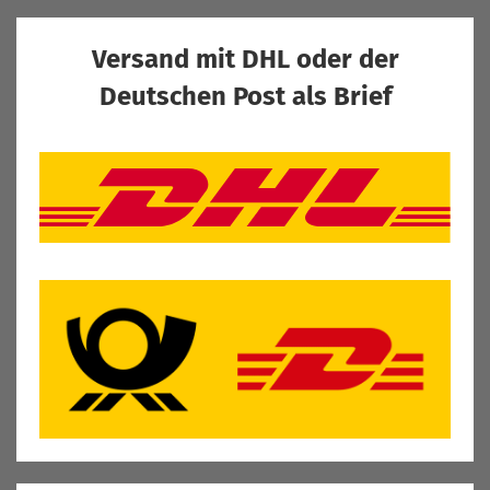
Versand mit DHL oder der
Deutschen Post als Brief