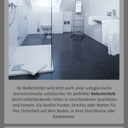
Ihr Badezimmer wird jetzt auch
ohne unhygienische
Antirutschmatte unfallsicher
. Ihr perfekter
Rutschschutz
durch selbstklebende Folien in verschiedenen Qualitäten
und Formen. Sie kaufen Punkte, Streifen oder Matten für
Ihre Sicherheit auf dem Boden, in Ihrer Duschtasse oder
Badewanne.